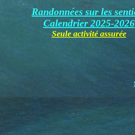
Randonnées sur les senti
Calendrier
2025-2026
Seule activité
assurée