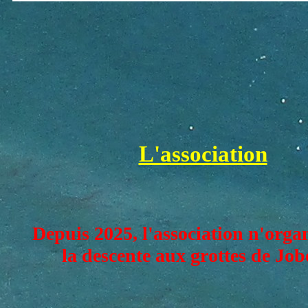
L'association
Depuis 2025, l'association n'orga
la descente aux grottes de Jo