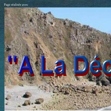
Page réalisée avec